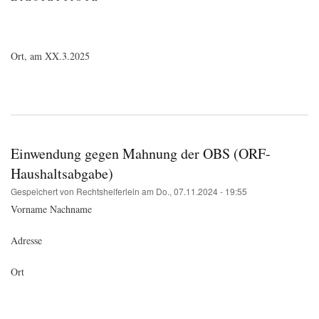
Ort, am XX.3.2025
Einwendung gegen Mahnung der OBS (ORF-
Haushaltsabgabe)
Gespeichert von
Rechtshelferlein
am
Do., 07.11.2024 - 19:55
Vorname Nachname
Adresse
Ort