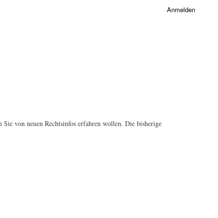
Anmelden
 Sie von neuen Rechtsinfos erfahren wollen. Die bisherige