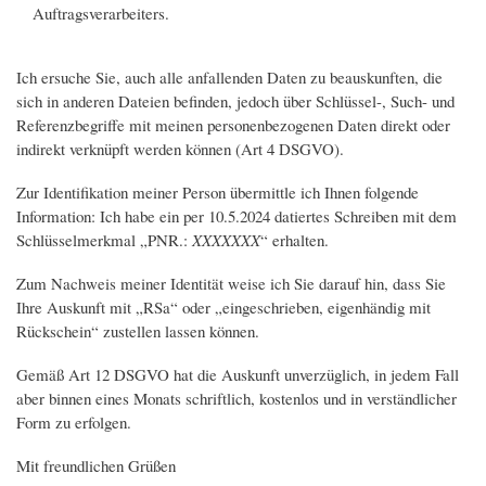
Auftragsverarbeiters.
Ich ersuche Sie, auch alle anfallenden Daten zu beauskunften, die
sich in anderen Dateien befinden, jedoch über Schlüssel-, Such- und
Referenzbegriffe mit meinen personenbezogenen Daten direkt oder
indirekt verknüpft werden können (Art 4 DSGVO).
Zur Identifikation meiner Person übermittle ich Ihnen folgende
Information: Ich habe ein per 10.5.2024 datiertes Schreiben mit dem
Schlüsselmerkmal „PNR.:
XXXXXXX
“ erhalten.
Zum Nachweis meiner Identität weise ich Sie darauf hin, dass Sie
Ihre Auskunft mit „RSa“ oder „eingeschrieben, eigenhändig mit
Rückschein“ zustellen lassen können.
Gemäß Art 12 DSGVO hat die Auskunft unverzüglich, in jedem Fall
aber binnen eines Monats schriftlich, kostenlos und in verständlicher
Form zu erfolgen.
Mit freundlichen Grüßen