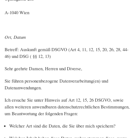
A-1040 Wien
Ort, Datum
Betreff: Auskunft gemäß DSGVO (Art 4, 11, 12, 15, 20, 26, 28, 44-
46) und DSG ( §§ 12, 13)
Sehr geehrte Damen, Herren und Diverse,
Sie führen personenbezogene Datenverarbeitung(en) und
Datenanwendungen.
Ich ersuche Sie unter Hinweis auf Art 12, 15, 26 DSGVO, sowie
allen weiteren anwendbaren datenschutzrechtlichen Bestimmungen,
um Beantwortung der folgenden Fragen:
Welcher Art sind die Daten, die Sie über mich speichern?