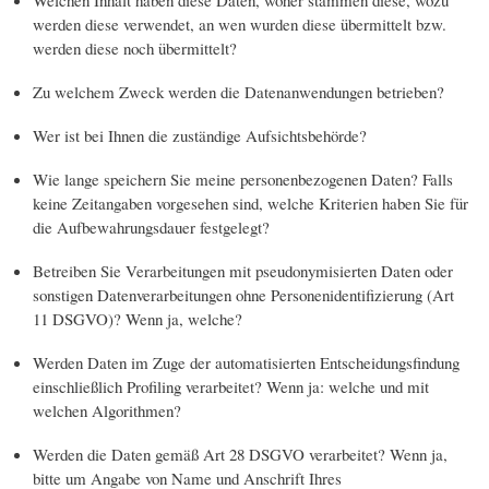
Welchen Inhalt haben diese Daten, woher stammen diese, wozu
werden diese verwendet, an wen wurden diese übermittelt bzw.
werden diese noch übermittelt?
Zu welchem Zweck werden die Datenanwendungen betrieben?
Wer ist bei Ihnen die zuständige Aufsichtsbehörde?
Wie lange speichern Sie meine personenbezogenen Daten? Falls
keine Zeitangaben vorgesehen sind, welche Kriterien haben Sie für
die Aufbewahrungsdauer festgelegt?
Betreiben Sie Verarbeitungen mit pseudonymisierten Daten oder
sonstigen Datenverarbeitungen ohne Personenidentifizierung (Art
11 DSGVO)? Wenn ja, welche?
Werden Daten im Zuge der automatisierten Entscheidungsfindung
einschließlich Profiling verarbeitet? Wenn ja: welche und mit
welchen Algorithmen?
Werden die Daten gemäß Art 28 DSGVO verarbeitet? Wenn ja,
bitte um Angabe von Name und Anschrift Ihres